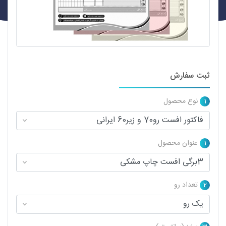
ثبت سفارش
1
نوع محصول
1
عنوان محصول
2
تعداد رو