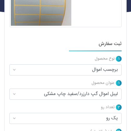
ثبت سفارش
1
نوع محصول
1
عنوان محصول
2
تعداد رو