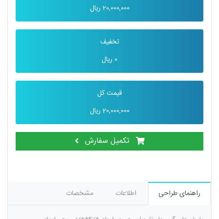
20,000,000
ریال
تخفیف
0
ریال
قیمت کل
20,000,000
ریال
تکمیل سفارش
راهنمای طراحی
اطلاعات
مشخصات