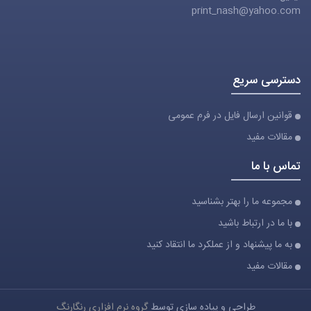
print_nash@yahoo.com
دسترسی سریع
قوانین ارسال فایل در فرم عمومی
مقالات مفید
تماس با ما
مجموعه ما را بهتر بشناسید
با ما در ارتباط باشید
به ما پیشنهاد و از عملکرد ما انتقاد کنید
مقالات مفید
طراحی و پیاده سازی توسط
گروه نرم افزاری رنگارنگ