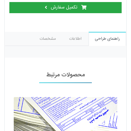
تکمیل سفارش
راهنمای طراحی
اطلاعات
مشخصات
محصولات مرتبط