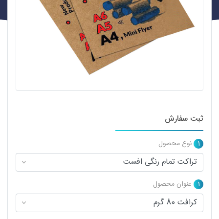
ثبت سفارش
1
نوع محصول
1
عنوان محصول