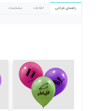
راهنمای طراحی
اطلاعات
مشخصات