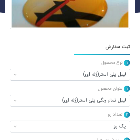
ثبت سفارش
1
نوع محصول
1
عنوان محصول
2
تعداد رو