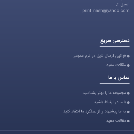
ایمیل 2:
print_nash@yahoo.com
دسترسی سریع
قوانین ارسال فایل در فرم عمومی
مقالات مفید
تماس با ما
مجموعه ما را بهتر بشناسید
با ما در ارتباط باشید
به ما پیشنهاد و از عملکرد ما انتقاد کنید
مقالات مفید