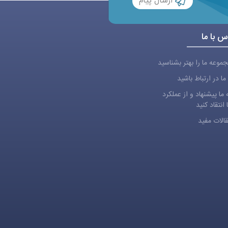
ارسال پیام
س با ما
موعه ما را بهتر بشناسید
 ما در ارتباط باشید
 ما پیشنهاد و از عملکرد
 انتقاد کنید
الات مفید