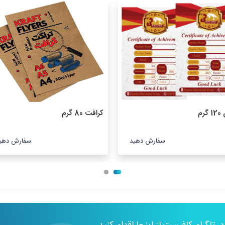
گرم
کرافت 80 گرم
سفارش دهید
سفارش دهی