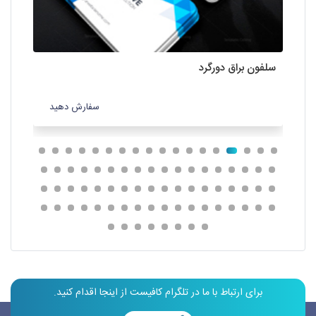
سلفون براق دورگرد
سلف
سفارش دهید
برای ارتباط با ما در تلگرام کافیست از اینجا اقدام کنید.