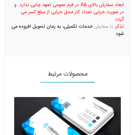
ابعاد سفارش بالای A5 در فرم عمومی تعهد چاپی ندارد. و
در صورت خرابی تعداد کار محل خرابی از مبلغ کسر می
گردد.
تذکر:
با سفارش
خدمات تکمیلی، به زمان تحویل افزوده می
شود.
محصولات مرتبط